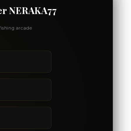
ber NERAKA77
ishing arcade