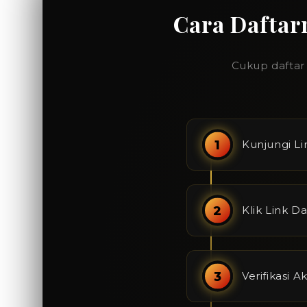
Cara Daftar
Cukup daftar
Kunjungi L
Klik Link 
Verifikasi 