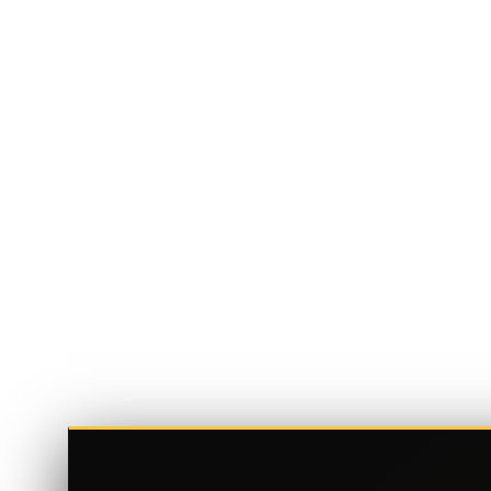
in
modal