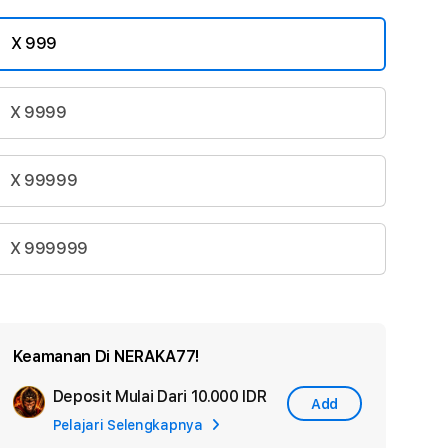
X 999
X 9999
X 99999
X 999999
Keamanan Di NERAKA77!
Deposit Mulai Dari
10.000 IDR
Add
Add
Pelajari Selengkapnya
Apple