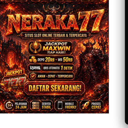
Open
media
7
in
modal
Open
media
9